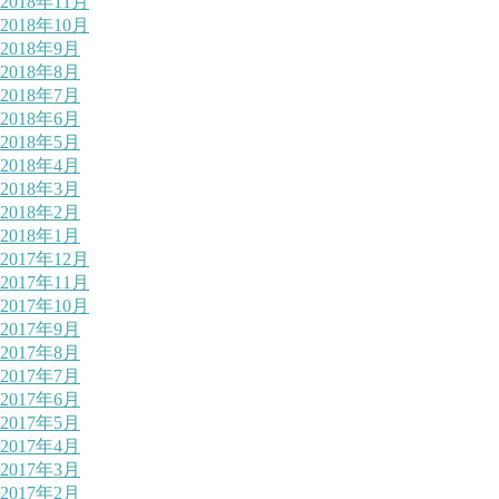
2018年11月
2018年10月
2018年9月
2018年8月
2018年7月
2018年6月
2018年5月
2018年4月
2018年3月
2018年2月
2018年1月
2017年12月
2017年11月
2017年10月
2017年9月
2017年8月
2017年7月
2017年6月
2017年5月
2017年4月
2017年3月
2017年2月