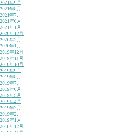
2021年9月
2021年8月
2021年7月
2021年6月
2021年1月
2020年12月
2020年2月
2020年1月
2019年12月
2019年11月
2019年10月
2019年9月
2019年8月
2019年7月
2019年6月
2019年5月
2019年4月
2019年3月
2019年2月
2019年1月
2018年12月