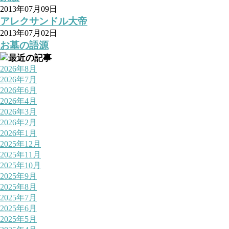
2013年07月09日
アレクサンドル大帝
2013年07月02日
お墓の語源
2026年8月
2026年7月
2026年6月
2026年4月
2026年3月
2026年2月
2026年1月
2025年12月
2025年11月
2025年10月
2025年9月
2025年8月
2025年7月
2025年6月
2025年5月