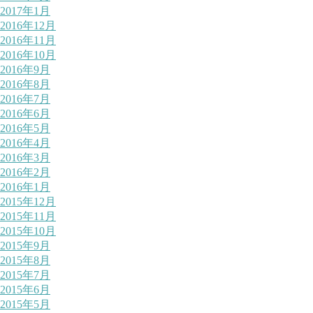
2017年1月
2016年12月
2016年11月
2016年10月
2016年9月
2016年8月
2016年7月
2016年6月
2016年5月
2016年4月
2016年3月
2016年2月
2016年1月
2015年12月
2015年11月
2015年10月
2015年9月
2015年8月
2015年7月
2015年6月
2015年5月