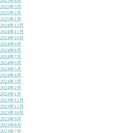
2025年4月
2025年3月
2025年2月
2025年1月
2024年12月
2024年11月
2024年10月
2024年9月
2024年8月
2024年7月
2024年6月
2024年5月
2024年4月
2024年3月
2024年2月
2024年1月
2023年12月
2023年11月
2023年10月
2023年9月
2023年8月
2023年7月