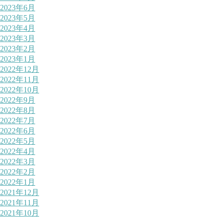
2023年6月
2023年5月
2023年4月
2023年3月
2023年2月
2023年1月
2022年12月
2022年11月
2022年10月
2022年9月
2022年8月
2022年7月
2022年6月
2022年5月
2022年4月
2022年3月
2022年2月
2022年1月
2021年12月
2021年11月
2021年10月