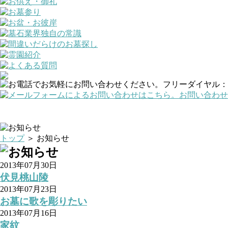
トップ
＞ お知らせ
2013年07月30日
伏見桃山陵
2013年07月23日
お墓に歌を彫りたい
2013年07月16日
家紋