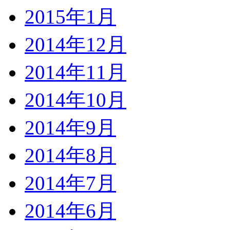
2015年1月
2014年12月
2014年11月
2014年10月
2014年9月
2014年8月
2014年7月
2014年6月