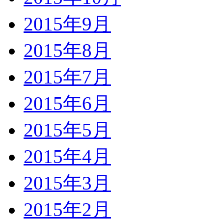
2015年9月
2015年8月
2015年7月
2015年6月
2015年5月
2015年4月
2015年3月
2015年2月