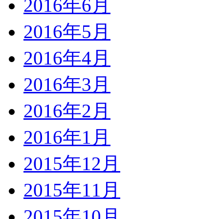
2016年6月
2016年5月
2016年4月
2016年3月
2016年2月
2016年1月
2015年12月
2015年11月
2015年10月