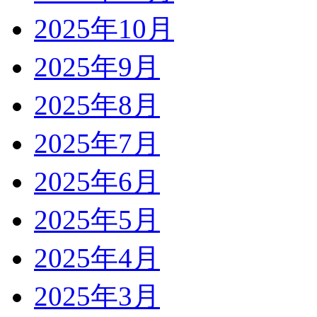
2025年10月
2025年9月
2025年8月
2025年7月
2025年6月
2025年5月
2025年4月
2025年3月