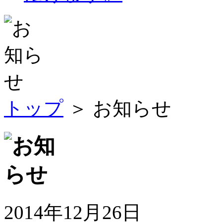
トップ
＞ お知らせ
2014年12月26日