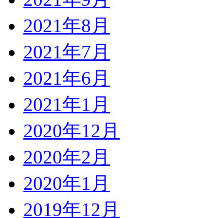
2021年8月
2021年7月
2021年6月
2021年1月
2020年12月
2020年2月
2020年1月
2019年12月