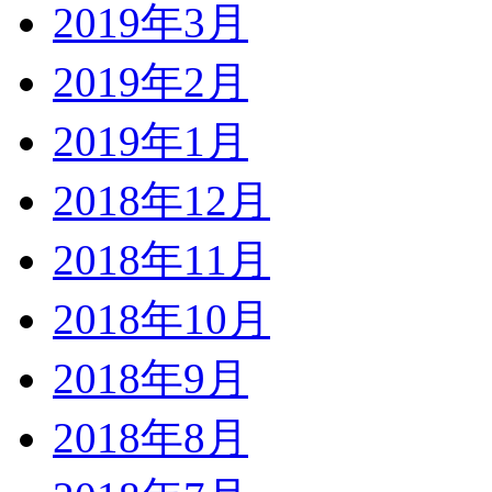
2019年3月
2019年2月
2019年1月
2018年12月
2018年11月
2018年10月
2018年9月
2018年8月