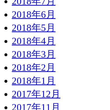
2018年7月
2018年6月
2018年5月
2018年4月
2018年3月
2018年2月
2018年1月
2017年12月
2017年11月