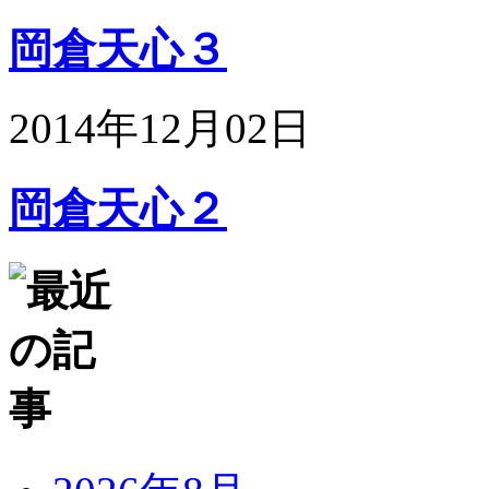
岡倉天心３
2014年12月02日
岡倉天心２