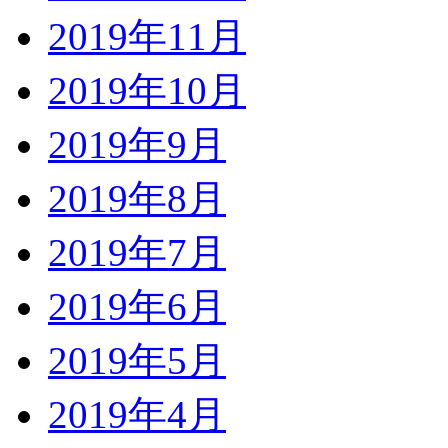
2019年11月
2019年10月
2019年9月
2019年8月
2019年7月
2019年6月
2019年5月
2019年4月