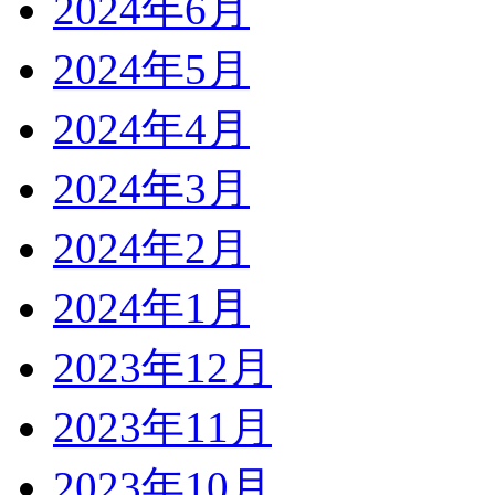
2024年6月
2024年5月
2024年4月
2024年3月
2024年2月
2024年1月
2023年12月
2023年11月
2023年10月