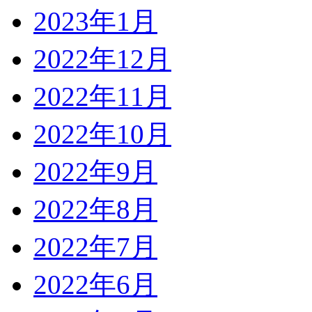
2023年1月
2022年12月
2022年11月
2022年10月
2022年9月
2022年8月
2022年7月
2022年6月