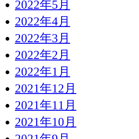
2022年5月
2022年4月
2022年3月
2022年2月
2022年1月
2021年12月
2021年11月
2021年10月
2021年9月