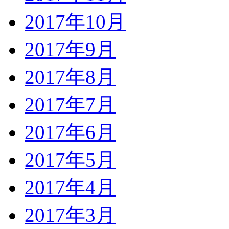
2017年10月
2017年9月
2017年8月
2017年7月
2017年6月
2017年5月
2017年4月
2017年3月