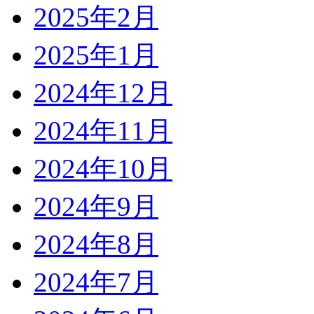
2025年2月
2025年1月
2024年12月
2024年11月
2024年10月
2024年9月
2024年8月
2024年7月