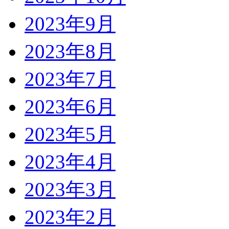
2023年9月
2023年8月
2023年7月
2023年6月
2023年5月
2023年4月
2023年3月
2023年2月