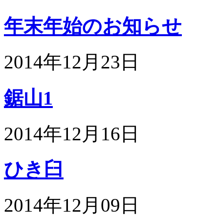
年末年始のお知らせ
2014年12月23日
鋸山1
2014年12月16日
ひき臼
2014年12月09日