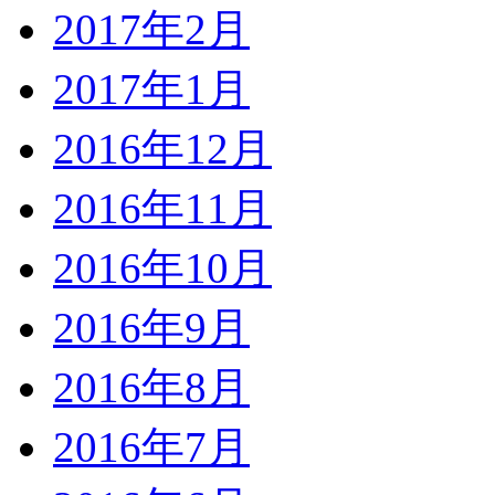
2017年2月
2017年1月
2016年12月
2016年11月
2016年10月
2016年9月
2016年8月
2016年7月