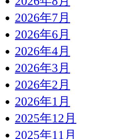
2026年8月
2026年7月
2026年6月
2026年4月
2026年3月
2026年2月
2026年1月
2025年12月
2025年11月