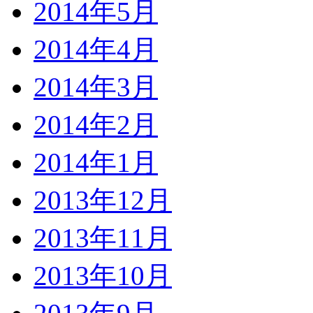
2014年5月
2014年4月
2014年3月
2014年2月
2014年1月
2013年12月
2013年11月
2013年10月