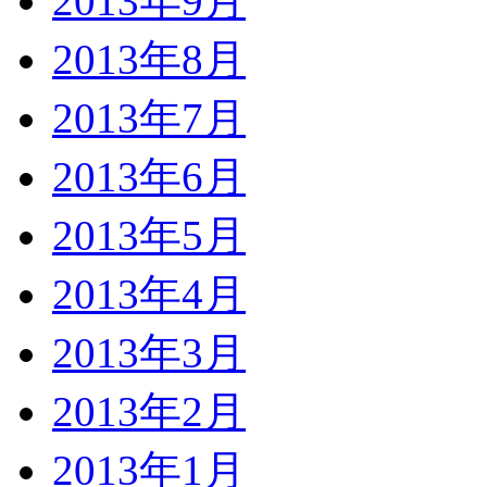
2013年9月
2013年8月
2013年7月
2013年6月
2013年5月
2013年4月
2013年3月
2013年2月
2013年1月