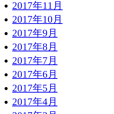
2017年11月
2017年10月
2017年9月
2017年8月
2017年7月
2017年6月
2017年5月
2017年4月