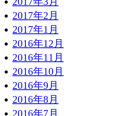
2017年3月
2017年2月
2017年1月
2016年12月
2016年11月
2016年10月
2016年9月
2016年8月
2016年7月