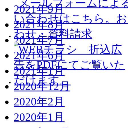
2021年9月
2021年8月
2021年7月
2021年6月
2021年1月
2020年12月
2020年2月
2020年1月