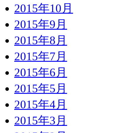
2015年10月
2015年9月
2015年8月
2015年7月
2015年6月
2015年5月
2015年4月
2015年3月