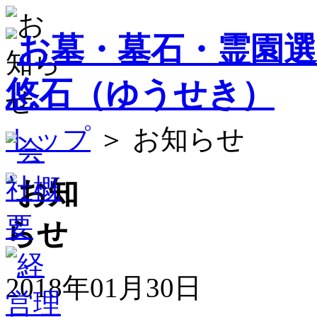
トップ
＞ お知らせ
2018年01月30日