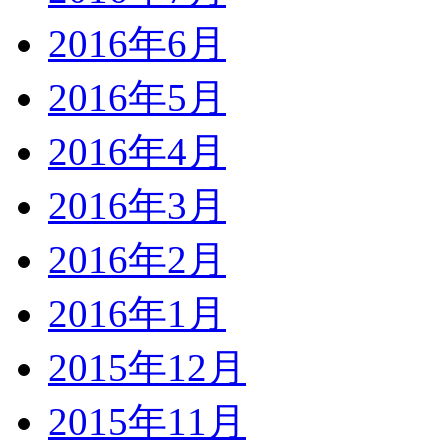
2016年6月
2016年5月
2016年4月
2016年3月
2016年2月
2016年1月
2015年12月
2015年11月