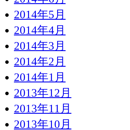
2014年5月
2014年4月
2014年3月
2014年2月
2014年1月
2013年12月
2013年11月
2013年10月