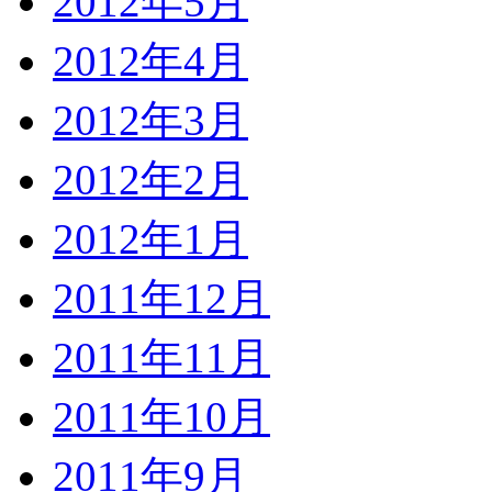
2012年5月
2012年4月
2012年3月
2012年2月
2012年1月
2011年12月
2011年11月
2011年10月
2011年9月