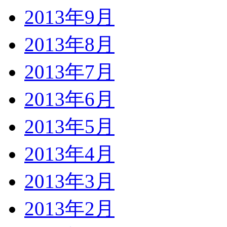
2013年9月
2013年8月
2013年7月
2013年6月
2013年5月
2013年4月
2013年3月
2013年2月