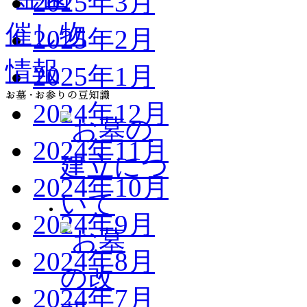
2025年3月
2025年2月
2025年1月
2024年12月
2024年11月
2024年10月
2024年9月
2024年8月
2024年7月