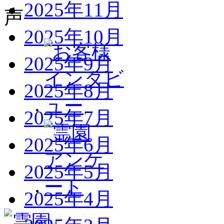
2025年11月
2025年10月
2025年9月
2025年8月
2025年7月
2025年6月
2025年5月
2025年4月