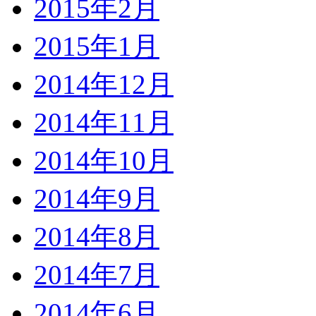
2015年2月
2015年1月
2014年12月
2014年11月
2014年10月
2014年9月
2014年8月
2014年7月
2014年6月