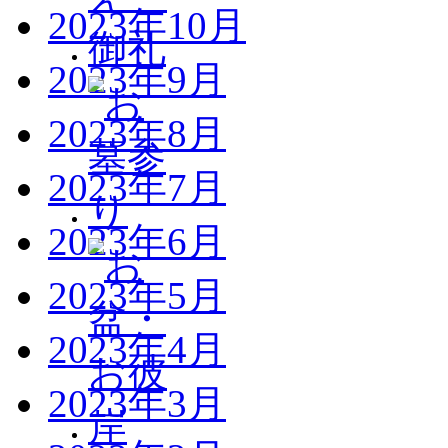
2023年10月
2023年9月
2023年8月
2023年7月
2023年6月
2023年5月
2023年4月
2023年3月