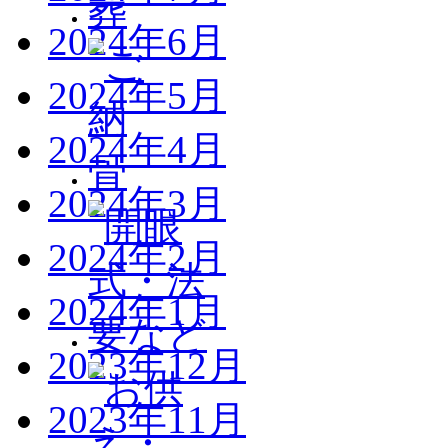
2024年6月
2024年5月
2024年4月
2024年3月
2024年2月
2024年1月
2023年12月
2023年11月