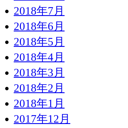
2018年7月
2018年6月
2018年5月
2018年4月
2018年3月
2018年2月
2018年1月
2017年12月