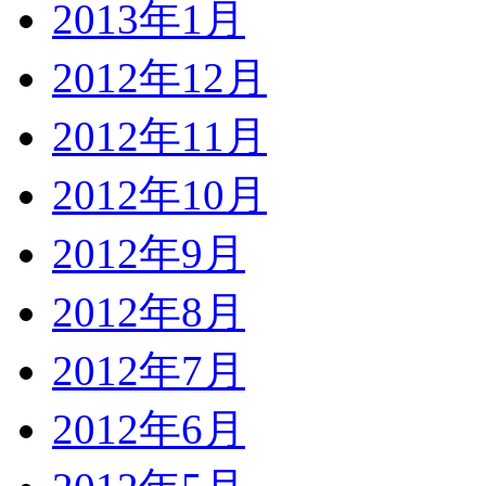
2013年1月
2012年12月
2012年11月
2012年10月
2012年9月
2012年8月
2012年7月
2012年6月