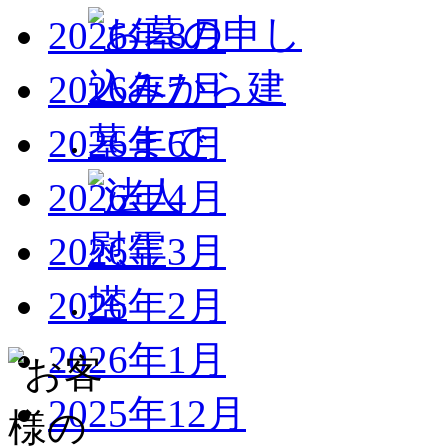
2026年8月
2026年7月
2026年6月
2026年4月
2026年3月
2026年2月
2026年1月
2025年12月