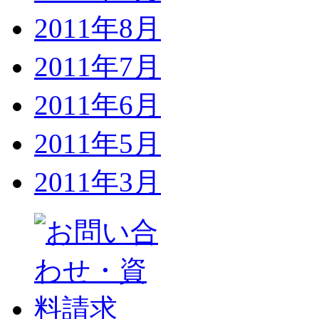
2011年8月
2011年7月
2011年6月
2011年5月
2011年3月