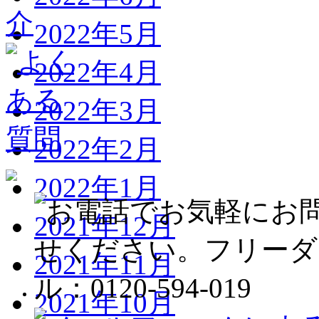
2022年5月
2022年4月
2022年3月
2022年2月
2022年1月
2021年12月
2021年11月
2021年10月