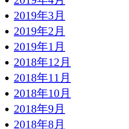
2019年3月
2019年2月
2019年1月
2018年12月
2018年11月
2018年10月
2018年9月
2018年8月