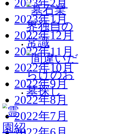
2023年2月
2023年1月
2022年12月
2022年11月
2022年10月
2022年9月
2022年8月
2022年7月
2022年6月