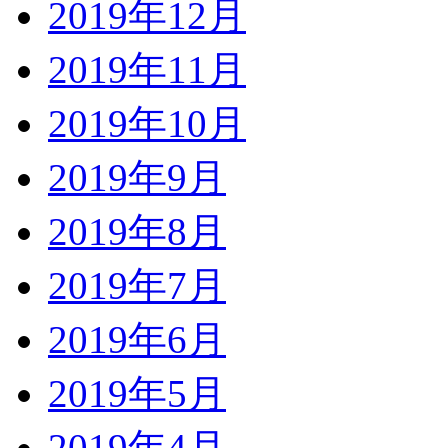
2019年12月
2019年11月
2019年10月
2019年9月
2019年8月
2019年7月
2019年6月
2019年5月
2019年4月