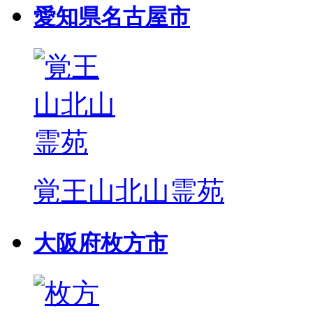
愛知県名古屋市
覚王山北山霊苑
大阪府枚方市