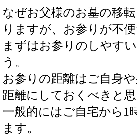
なぜお父様のお墓の移転
りますが、お参りが不便
まずはお参りのしやすい
う。
お参りの距離はご自身や
距離にしておくべきと思
一般的にはご自宅から1
ます。