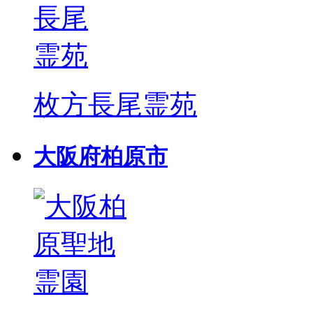
枚方長尾霊苑
大阪府柏原市