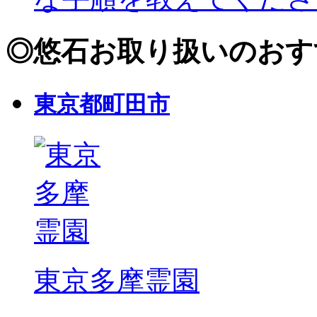
◎
悠石お取り扱いのおす
東京都町田市
東京多摩霊園