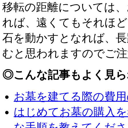
移転の距離については、
れば、遠くてもそれほど
石を動かすとなれば、長
むと思われますのでご注
◎
こんな記事もよく見ら
お墓を建てる際の費用
はじめてお墓の購入を
な手順を教えてくださ