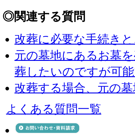
◎
関連する質問
改葬に必要な手続きと
元の墓地にあるお墓を
葬したいのですが可能
改葬する場合、元の墓
よくある質問一覧