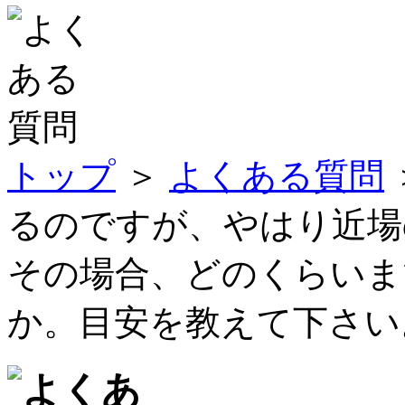
トップ
＞
よくある質問
るのですが、やはり近場
その場合、どのくらいま
か。目安を教えて下さい