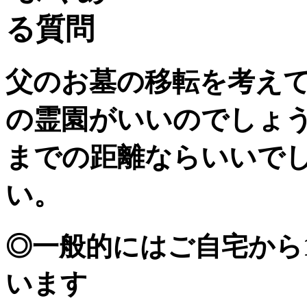
父のお墓の移転を考え
の霊園がいいのでしょう
までの距離ならいいで
い。
◎一般的にはご自宅から
います