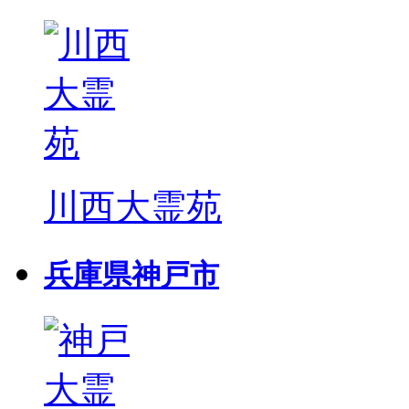
川西大霊苑
兵庫県神戸市