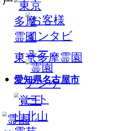
東京多摩霊園
愛知県名古屋市