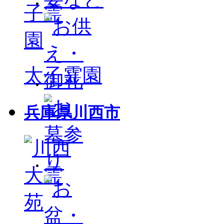
太子霊園
兵庫県川西市