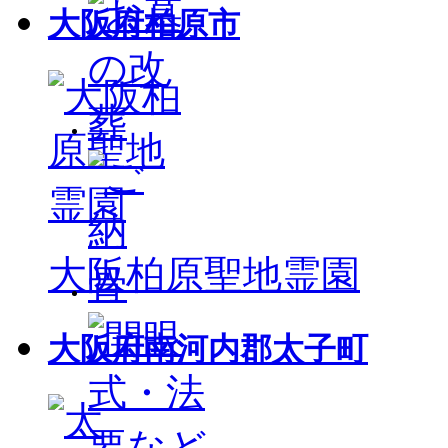
大阪府柏原市
大阪柏原聖地霊園
大阪府南河内郡太子町