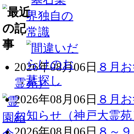
2026年08月06日
８月お
霊苑）
2026年08月06日
８月お
お知らせ（神戸大霊苑
2026年08月06日
８～９