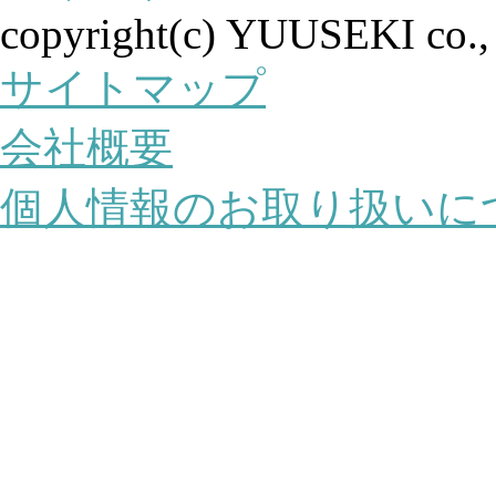
copyright(c) YUUSEKI co., lt
サイトマップ
会社概要
個人情報のお取り扱いに